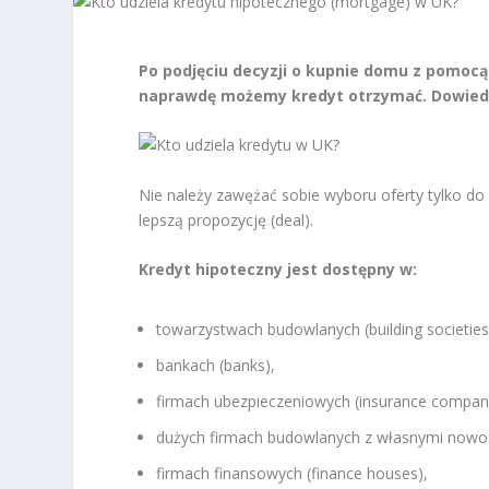
Po podjęciu decyzji o kupnie domu z pomocą
naprawdę możemy kredyt otrzymać. Dowiedz 
Nie należy zawężać sobie wyboru oferty tylko d
lepszą propozycję (deal).
Kredyt hipoteczny jest dostępny w:
towarzystwach budowlanych (building societies
bankach (banks),
firmach ubezpieczeniowych (insurance compan
dużych firmach budowlanych z własnymi nowo
firmach finansowych (finance houses),