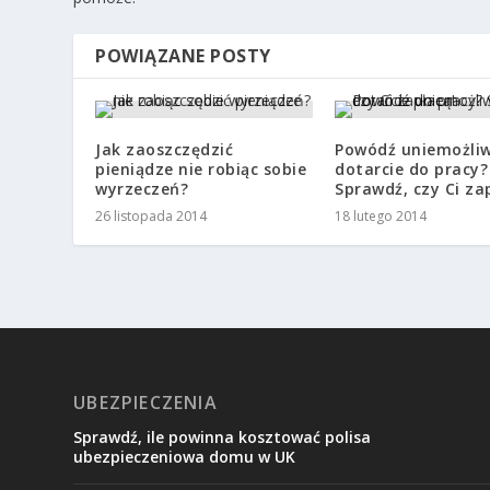
POWIĄZANE POSTY
Jak zaoszczędzić
Powódź uniemożliw
pieniądze nie robiąc sobie
dotarcie do pracy?
wyrzeczeń?
Sprawdź, czy Ci za
26 listopada 2014
18 lutego 2014
UBEZPIECZENIA
Sprawdź, ile powinna kosztować polisa
ubezpieczeniowa domu w UK