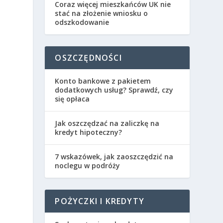
Coraz więcej mieszkańców UK nie
stać na złożenie wniosku o
odszkodowanie
OSZCZĘDNOŚCI
Konto bankowe z pakietem
dodatkowych usług? Sprawdź, czy
się opłaca
Jak oszczędzać na zaliczkę na
kredyt hipoteczny?
7 wskazówek, jak zaoszczędzić na
noclegu w podróży
POŻYCZKI I KREDYTY