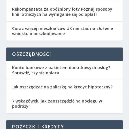
Rekompensata za opóźniony lot? Poznaj sposoby
linii lotniczych na wymiganie się od opłat!
Coraz więcej mieszkańców UK nie stać na złożenie
wniosku o odszkodowanie
OSZCZĘDNOŚCI
Konto bankowe z pakietem dodatkowych usług?
Sprawdź, czy się opłaca
Jak oszczędzać na zaliczkę na kredyt hipoteczny?
7 wskazówek, jak zaoszczędzić na noclegu w
podróży
POŻYCZKI I KREDYTY