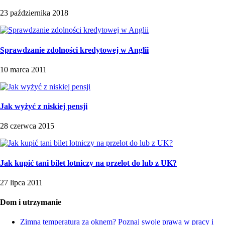
23 października 2018
Sprawdzanie zdolności kredytowej w Anglii
10 marca 2011
Jak wyżyć z niskiej pensji
28 czerwca 2015
Jak kupić tani bilet lotniczy na przelot do lub z UK?
27 lipca 2011
Dom i utrzymanie
Zimna temperatura za oknem? Poznaj swoje prawa w pracy i