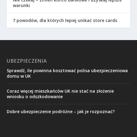
warunki
7 powodów, dla których lepiej unikać store cards
UBEZPIECZENIA
Sprawdź, ile powinna kosztować polisa ubezpieczeniowa
domu w UK
Coraz więcej mieszkańców UK nie stać na złożenie
wniosku o odszkodowanie
Dobre ubezpieczenie podróżne – jak je rozpoznać?