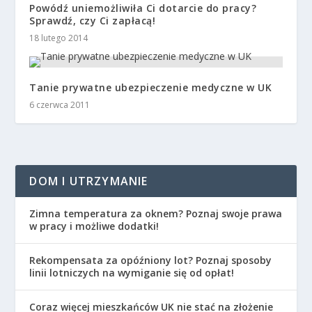
Powódź uniemożliwiła Ci dotarcie do pracy?
Sprawdź, czy Ci zapłacą!
18 lutego 2014
Tanie prywatne ubezpieczenie medyczne w UK
6 czerwca 2011
DOM I UTRZYMANIE
Zimna temperatura za oknem? Poznaj swoje prawa
w pracy i możliwe dodatki!
Rekompensata za opóźniony lot? Poznaj sposoby
linii lotniczych na wymiganie się od opłat!
Coraz więcej mieszkańców UK nie stać na złożenie