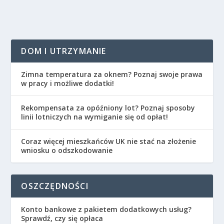
DOM I UTRZYMANIE
Zimna temperatura za oknem? Poznaj swoje prawa
w pracy i możliwe dodatki!
Rekompensata za opóźniony lot? Poznaj sposoby
linii lotniczych na wymiganie się od opłat!
Coraz więcej mieszkańców UK nie stać na złożenie
wniosku o odszkodowanie
OSZCZĘDNOŚCI
Konto bankowe z pakietem dodatkowych usług?
Sprawdź, czy się opłaca